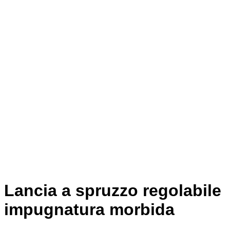
Lancia a spruzzo regolabile
impugnatura morbida