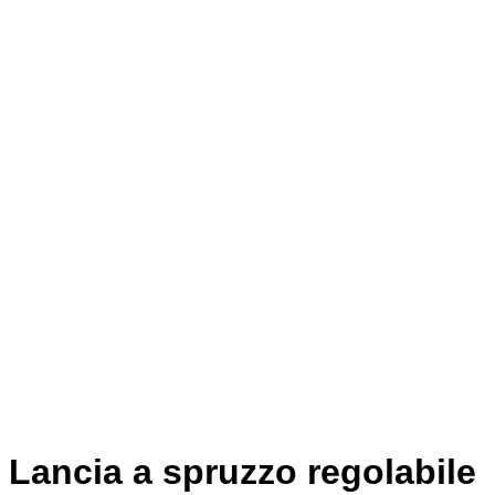
Lancia a spruzzo regolabile