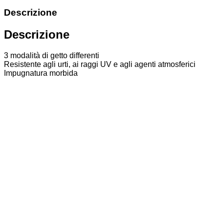
Descrizione
Descrizione
3 modalità di getto differenti
Resistente agli urti, ai raggi UV e agli agenti atmosferici
Impugnatura morbida