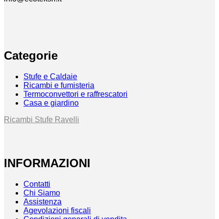
Categorie
Stufe e Caldaie
Ricambi e fumisteria
Termoconvettori e raffrescatori
Casa e giardino
Ricambi Stufe Ravelli
INFORMAZIONI
Contatti
Chi Siamo
Assistenza
Agevolazioni fiscali