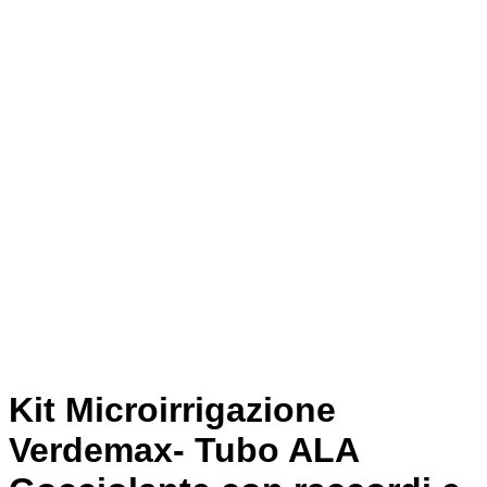
Kit Microirrigazione
Verdemax- Tubo ALA