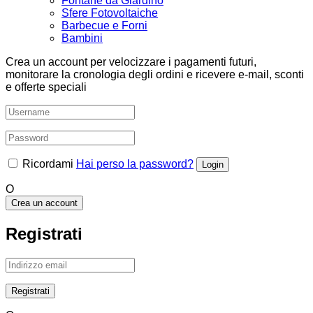
Fontane da Giardino
Sfere Fotovoltaiche
Barbecue e Forni
Bambini
Crea un account per velocizzare i pagamenti futuri,
monitorare la cronologia degli ordini e ricevere e-mail, sconti
e offerte speciali
Ricordami
Hai perso la password?
O
Crea un account
Registrati