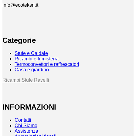
info@ecoteksrl.it
Categorie
Stufe e Caldaie
Ricambi e fumisteria
Termoconvettori e raffrescatori
Casa e giardino
Ricambi Stufe Ravelli
INFORMAZIONI
Contatti
Chi Siamo
Assistenza