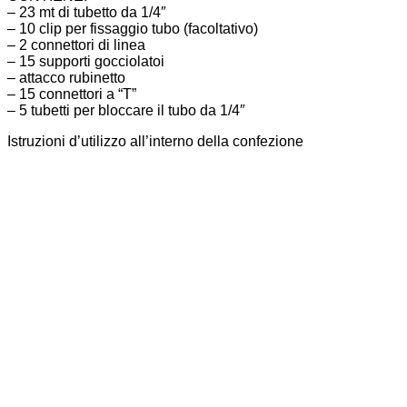
– 23 mt di tubetto da 1/4″
– 10 clip per fissaggio tubo (facoltativo)
– 2 connettori di linea
– 15 supporti gocciolatoi
– attacco rubinetto
– 15 connettori a “T”
– 5 tubetti per bloccare il tubo da 1/4″
Istruzioni d’utilizzo all’interno della confezione