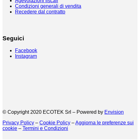
Agevolazioni fiscali
Condizioni generali di vendita
Recedere dal contratto
Seguici
Facebook
Instagram
© Copyright 2020 ECOTEK Srl – Powered by
Envision
Privacy Policy
–
Cookie Policy
–
Aggiorna le preferenze sui
cookie
–
Termini e Condizioni