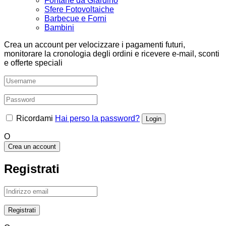
Fontane da Giardino
Sfere Fotovoltaiche
Barbecue e Forni
Bambini
Crea un account per velocizzare i pagamenti futuri,
monitorare la cronologia degli ordini e ricevere e-mail, sconti
e offerte speciali
Ricordami
Hai perso la password?
O
Crea un account
Registrati