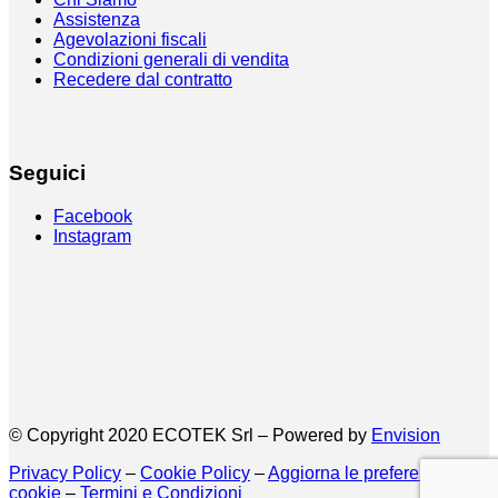
Assistenza
Agevolazioni fiscali
Condizioni generali di vendita
Recedere dal contratto
Seguici
Facebook
Instagram
© Copyright 2020 ECOTEK Srl – Powered by
Envision
Privacy Policy
–
Cookie Policy
–
Aggiorna le preferenze sui
cookie
–
Termini e Condizioni