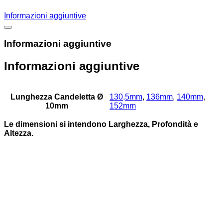
Informazioni aggiuntive
Informazioni aggiuntive
Informazioni aggiuntive
Lunghezza Candeletta Ø
130,5mm
,
136mm
,
140mm
,
10mm
152mm
Le dimensioni si intendono Larghezza, Profondità e
Altezza.