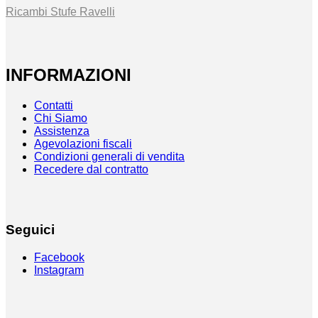
Ricambi Stufe Ravelli
INFORMAZIONI
Contatti
Chi Siamo
Assistenza
Agevolazioni fiscali
Condizioni generali di vendita
Recedere dal contratto
Seguici
Facebook
Instagram