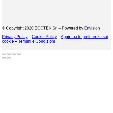
© Copyright 2020 ECOTEK Srl – Powered by
Envision
Privacy Policy
–
Cookie Policy
–
Aggiorna le preferenze sui
cookie
–
Termini e Condizioni