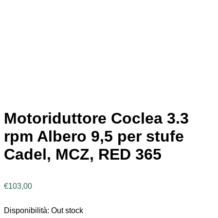
Motoriduttore Coclea 3.3
rpm Albero 9,5 per stufe
Cadel, MCZ, RED 365
€
103,00
Disponibilità:
Out stock