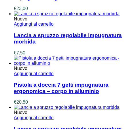
€
23,00
Nuovo
Aggiungi al carrello
Lancia a spruzzo regolabile impugnatura
morbida
€
7,50
Nuovo
Aggiungi al carrello
Pistola a doccia 7 getti impugnatura
ergonomica – corpo in alluminio
€
20,50
Nuovo
Aggiungi al carrello
Lancia a spruzzo regolabile impugnatura