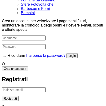
Fontane da Giardino
Sfere Fotovoltaiche
Barbecue e Forni
Bambini
Crea un account per velocizzare i pagamenti futuri,
monitorare la cronologia degli ordini e ricevere e-mail, sconti
e offerte speciali
Ricordami
Hai perso la password?
O
Crea un account
Registrati