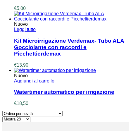
€
5,00
Nuovo
Leggi tutto
Kit Microirrigazione Verdemax- Tubo ALA
Gocciolante con raccordi e
Picchettierdemax
€
13,90
Nuovo
Aggiungi al carrello
Watertimer automatico per irrigazione
€
18,50