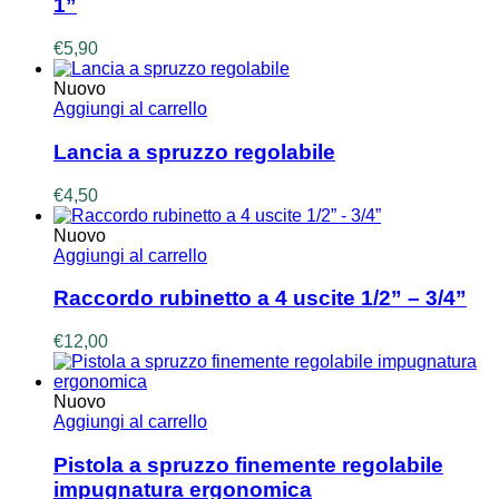
1”
€
5,90
Nuovo
Aggiungi al carrello
Lancia a spruzzo regolabile
€
4,50
Nuovo
Aggiungi al carrello
Raccordo rubinetto a 4 uscite 1/2” – 3/4”
€
12,00
Nuovo
Aggiungi al carrello
Pistola a spruzzo finemente regolabile
impugnatura ergonomica