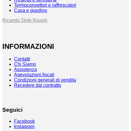
Termoconvettori e raffrescatori
Casa e giardino
Ricambi Stufe Ravelli
INFORMAZIONI
Contatti
Chi Siamo
Assistenza
Agevolazioni fiscali
Condizioni generali di vendita
Recedere dal contratto
Seguici
Facebook
Instagram