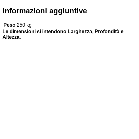
Informazioni aggiuntive
Peso
250 kg
Le dimensioni si intendono Larghezza, Profondità e
Altezza.