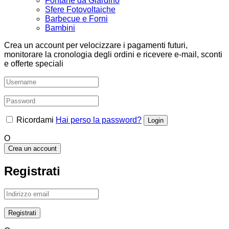
Fontane da Giardino
Sfere Fotovoltaiche
Barbecue e Forni
Bambini
Crea un account per velocizzare i pagamenti futuri,
monitorare la cronologia degli ordini e ricevere e-mail, sconti
e offerte speciali
Ricordami
Hai perso la password?
O
Crea un account
Registrati