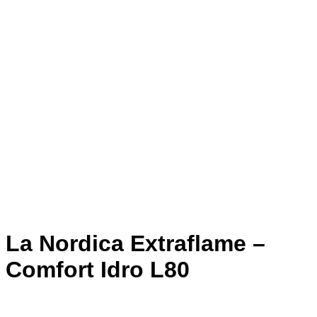
La Nordica Extraflame –
Comfort Idro L80