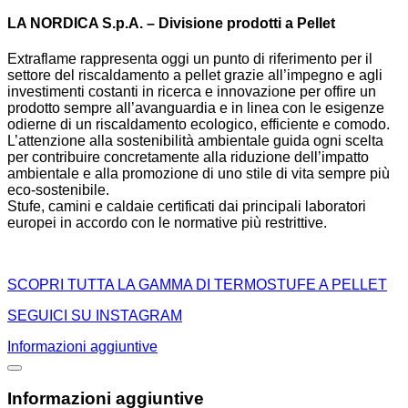
LA NORDICA S.p.A. – Divisione prodotti a Pellet
Extraflame rappresenta oggi un punto di riferimento per il
settore del riscaldamento a pellet grazie all’impegno e agli
investimenti costanti in ricerca e innovazione per offire un
prodotto sempre all’avanguardia e in linea con le esigenze
odierne di un riscaldamento ecologico, efficiente e comodo.
L’attenzione alla sostenibilità ambientale guida ogni scelta
per contribuire concretamente alla riduzione dell’impatto
ambientale e alla promozione di uno stile di vita sempre più
eco-sostenibile.
Stufe, camini e caldaie certificati dai principali laboratori
europei in accordo con le normative più restrittive.
SCOPRI TUTTA LA GAMMA DI TERMOSTUFE A PELLET
SEGUICI SU INSTAGRAM
Informazioni aggiuntive
Informazioni aggiuntive