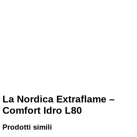
La Nordica Extraflame –
Comfort Idro L80
Prodotti simili