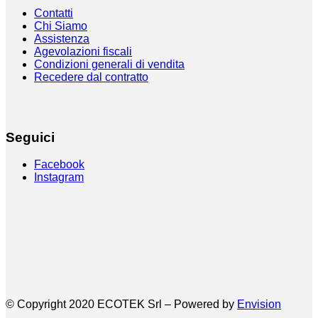
Contatti
Chi Siamo
Assistenza
Agevolazioni fiscali
Condizioni generali di vendita
Recedere dal contratto
Seguici
Facebook
Instagram
© Copyright 2020 ECOTEK Srl – Powered by
Envision