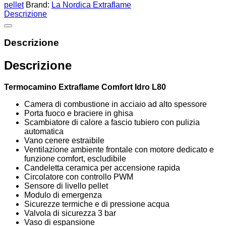
pellet
Brand:
La Nordica Extraflame
Descrizione
Descrizione
Descrizione
Termocamino Extraflame Comfort Idro L80
Camera di combustione in acciaio ad alto spessore
Porta fuoco e braciere in ghisa
Scambiatore di calore a fascio tubiero con pulizia
automatica
Vano cenere estraibile
Ventilazione ambiente frontale con motore dedicato e
funzione comfort, escludibile
Candeletta ceramica per accensione rapida
Circolatore con controllo PWM
Sensore di livello pellet
Modulo di emergenza
Sicurezze termiche e di pressione acqua
Valvola di sicurezza 3 bar
Vaso di espansione