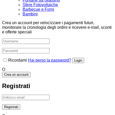
Fontane da Giardino
Sfere Fotovoltaiche
Barbecue e Forni
Bambini
Crea un account per velocizzare i pagamenti futuri,
monitorare la cronologia degli ordini e ricevere e-mail, sconti
e offerte speciali
Ricordami
Hai perso la password?
O
Crea un account
Registrati