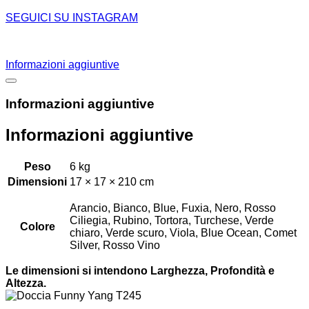
SEGUICI SU INSTAGRAM
Informazioni aggiuntive
Informazioni aggiuntive
Informazioni aggiuntive
Peso
6 kg
Dimensioni
17 × 17 × 210 cm
Arancio, Bianco, Blue, Fuxia, Nero, Rosso
Ciliegia, Rubino, Tortora, Turchese, Verde
Colore
chiaro, Verde scuro, Viola, Blue Ocean, Comet
Silver, Rosso Vino
Le dimensioni si intendono Larghezza, Profondità e
Altezza.