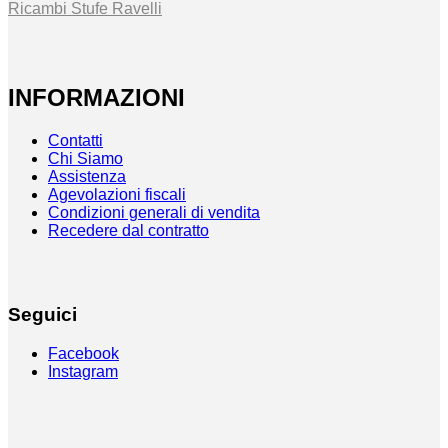
Ricambi Stufe Ravelli
INFORMAZIONI
Contatti
Chi Siamo
Assistenza
Agevolazioni fiscali
Condizioni generali di vendita
Recedere dal contratto
Seguici
Facebook
Instagram