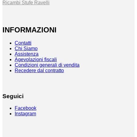
Ricambi Stufe Ravelli
INFORMAZIONI
Contatti
Chi Siamo
Assistenza
Agevolazioni fiscali
Condizioni generali di vendita
Recedere dal contratto
Seguici
Facebook
Instagram