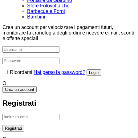
Fontane da Giardino
Sfere Fotovoltaiche
Barbecue e Forni
Bambini
Crea un account per velocizzare i pagamenti futuri,
monitorare la cronologia degli ordini e ricevere e-mail, sconti
e offerte speciali
Ricordami
Hai perso la password?
O
Crea un account
Registrati