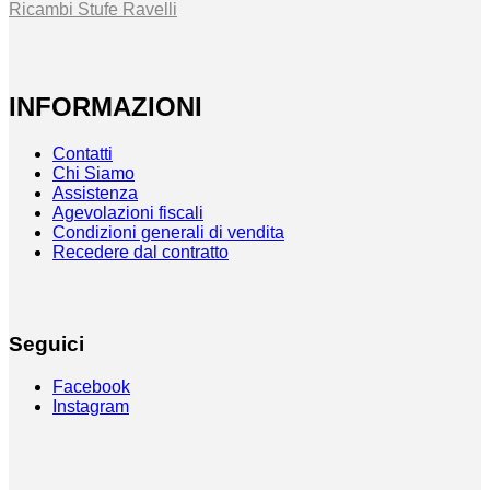
Ricambi Stufe Ravelli
INFORMAZIONI
Contatti
Chi Siamo
Assistenza
Agevolazioni fiscali
Condizioni generali di vendita
Recedere dal contratto
Seguici
Facebook
Instagram