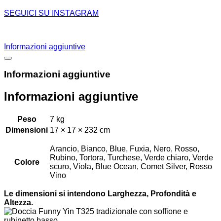
SEGUICI SU INSTAGRAM
Informazioni aggiuntive
Informazioni aggiuntive
Informazioni aggiuntive
Peso
7 kg
Dimensioni
17 × 17 × 232 cm
Arancio, Bianco, Blue, Fuxia, Nero, Rosso,
Rubino, Tortora, Turchese, Verde chiaro, Verde
Colore
scuro, Viola, Blue Ocean, Comet Silver, Rosso
Vino
Le dimensioni si intendono Larghezza, Profondità e
Altezza.