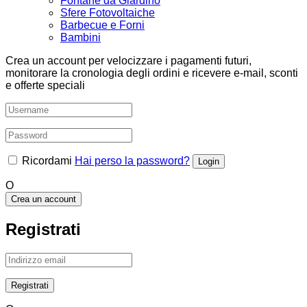
Fontane da Giardino
Sfere Fotovoltaiche
Barbecue e Forni
Bambini
Crea un account per velocizzare i pagamenti futuri,
monitorare la cronologia degli ordini e ricevere e-mail, sconti
e offerte speciali
Ricordami
Hai perso la password?
O
Crea un account
Registrati