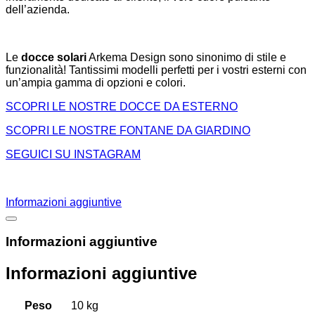
dell’azienda.
Le
docce solari
Arkema Design sono sinonimo di stile e
funzionalità! Tantissimi modelli perfetti per i vostri esterni con
un’ampia gamma di opzioni e colori.
SCOPRI LE NOSTRE DOCCE DA ESTERNO
SCOPRI LE NOSTRE FONTANE DA GIARDINO
SEGUICI SU INSTAGRAM
Informazioni aggiuntive
Informazioni aggiuntive
Informazioni aggiuntive
Peso
10 kg