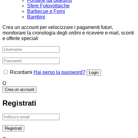
Fontane da Giardino
Sfere Fotovoltaiche
Barbecue e Forni
Bambini
Crea un account per velocizzare i pagamenti futuri,
monitorare la cronologia degli ordini e ricevere e-mail, sconti
e offerte speciali
Ricordami
Hai perso la password?
O
Crea un account
Registrati