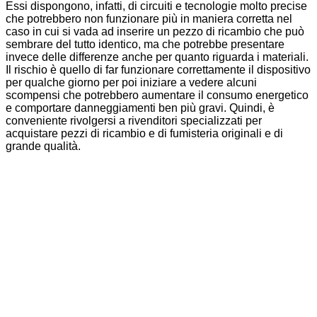
Essi dispongono, infatti, di circuiti e tecnologie molto precise
che potrebbero non funzionare più in maniera corretta nel
caso in cui si vada ad inserire un pezzo di ricambio che può
sembrare del tutto identico, ma che potrebbe presentare
invece delle differenze anche per quanto riguarda i materiali.
Il rischio è quello di far funzionare correttamente il dispositivo
per qualche giorno per poi iniziare a vedere alcuni
scompensi che potrebbero aumentare il consumo energetico
e comportare danneggiamenti ben più gravi. Quindi, è
conveniente rivolgersi a rivenditori specializzati per
acquistare pezzi di ricambio e di fumisteria originali e di
grande qualità.