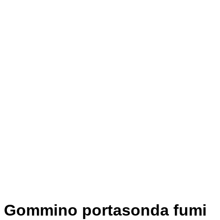
Gommino portasonda fumi