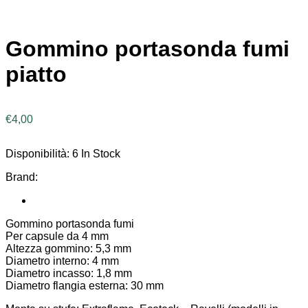
Gommino portasonda fumi
piatto
€
4,00
Disponibilità:
6 In Stock
Brand:
Gommino portasonda fumi
Per capsule da 4 mm
Altezza gommino: 5,3 mm
Diametro interno: 4 mm
Diametro incasso: 1,8 mm
Diametro flangia esterna: 30 mm