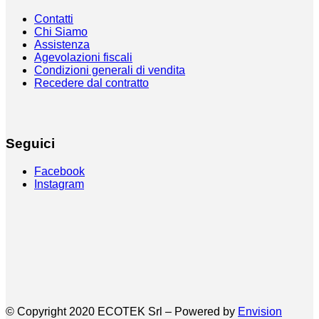
Contatti
Chi Siamo
Assistenza
Agevolazioni fiscali
Condizioni generali di vendita
Recedere dal contratto
Seguici
Facebook
Instagram
© Copyright 2020 ECOTEK Srl – Powered by
Envision