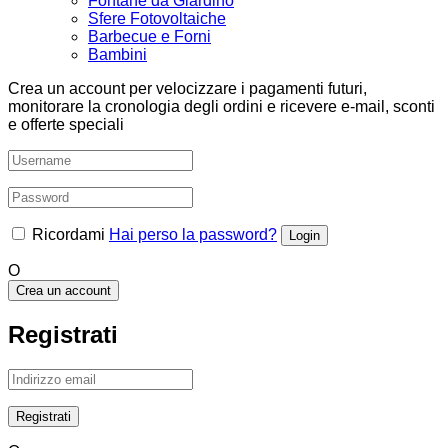
Fontane da Giardino
Sfere Fotovoltaiche
Barbecue e Forni
Bambini
Crea un account per velocizzare i pagamenti futuri,
monitorare la cronologia degli ordini e ricevere e-mail, sconti
e offerte speciali
Ricordami
Hai perso la password?
O
Crea un account
Registrati