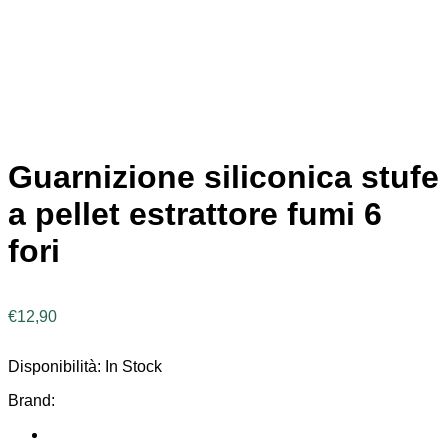
Guarnizione siliconica stufe
a pellet estrattore fumi 6
fori
€
12,90
Disponibilità:
In Stock
Brand: