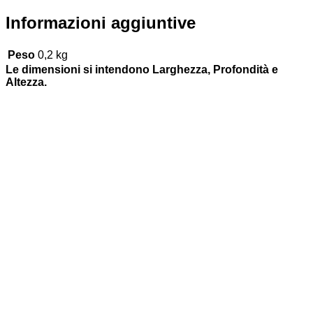
Informazioni aggiuntive
Peso
0,2 kg
Le dimensioni si intendono Larghezza, Profondità e
Altezza.