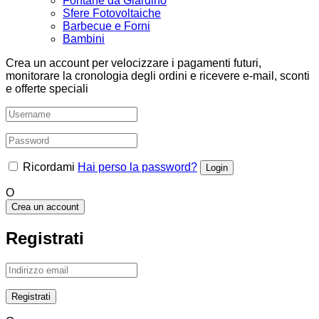
Fontane da Giardino
Sfere Fotovoltaiche
Barbecue e Forni
Bambini
Crea un account per velocizzare i pagamenti futuri,
monitorare la cronologia degli ordini e ricevere e-mail, sconti
e offerte speciali
Ricordami
Hai perso la password?
O
Crea un account
Registrati