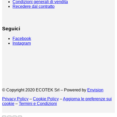
Condizioni generali di vendita
Recedere dal contratto
Seguici
Facebook
Instagram
© Copyright 2020 ECOTEK Srl – Powered by
Envision
Privacy Policy
–
Cookie Policy
–
Aggiorna le preferenze sui
cookie
–
Termini e Condizioni