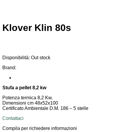
Klover Klin 80s
Disponibilità:
Out stock
Brand:
Stufa a pellet 8,2 kw
Potenza termica 8,2 Kw.
Dimensioni cm 48x52x100
Certificato Ambientale D.M. 186 – 5 stelle
Contattaci
Compila per richiedere informazioni