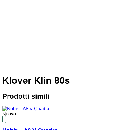
Klover Klin 80s
Prodotti simili
Nuovo