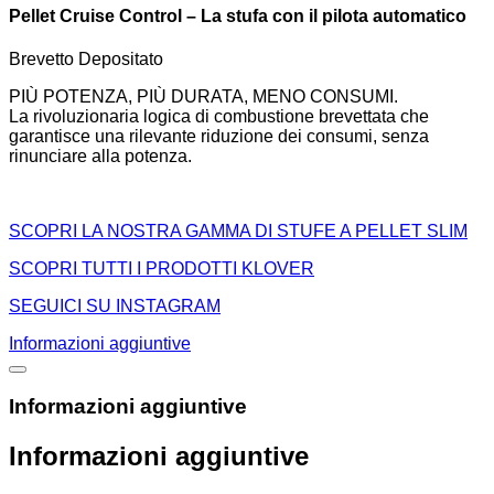
Pellet Cruise Control – La stufa con il pilota automatico
Brevetto Depositato
PIÙ POTENZA, PIÙ DURATA, MENO CONSUMI.
La rivoluzionaria logica di combustione brevettata che
garantisce una rilevante riduzione dei consumi, senza
rinunciare alla potenza.
SCOPRI LA NOSTRA GAMMA DI STUFE A PELLET SLIM
SCOPRI TUTTI I PRODOTTI KLOVER
SEGUICI SU INSTAGRAM
Informazioni aggiuntive
Informazioni aggiuntive
Informazioni aggiuntive