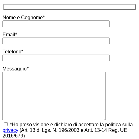
Nome e Cognome*
Email*
Telefono*
Messaggio*
*Ho preso visione e dichiaro di accettare la politica sulla
privacy
(Art. 13 d. Lgs. N. 196/2003 e Artt. 13-14 Reg. UE
2016/679)