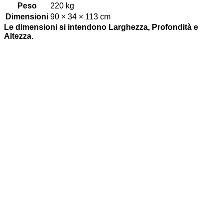
Peso
220 kg
Dimensioni
90 × 34 × 113 cm
Le dimensioni si intendono Larghezza, Profondità e
Altezza.