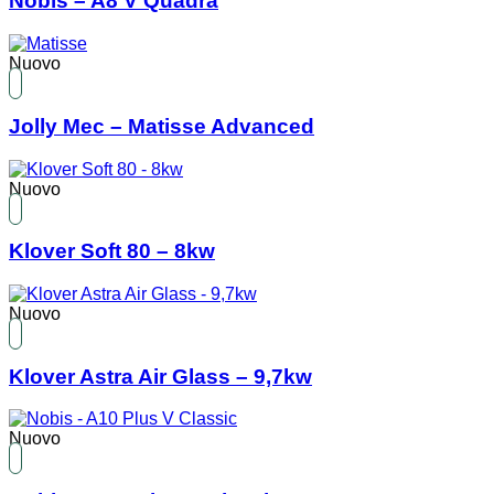
Nobis – A8 V Quadra
Nuovo
Jolly Mec – Matisse Advanced
Nuovo
Klover Soft 80 – 8kw
Nuovo
Klover Astra Air Glass – 9,7kw
Nuovo