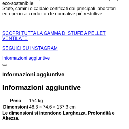
eco-sostenibile.
Stufe, camini e caldaie certificati dai principali laboratori
europei in accordo con le normative più restrittive.
SCOPRI TUTTA LA GAMMA DI STUFE A PELLET
VENTILATE
SEGUICI SU INSTAGRAM
Informazioni aggiuntive
Informazioni aggiuntive
Informazioni aggiuntive
Peso
154 kg
Dimensioni
48,3 × 74,6 × 137,3 cm
Le dimensioni si intendono Larghezza, Profondità e
Altezza.