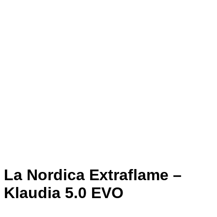
La Nordica Extraflame –
Klaudia 5.0 EVO