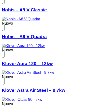
Nobis – A9 V Classic
Nuovo
Nobis – A8 V Quadra
Nuovo
Klover Aura 120 – 12kw
Nuovo
Klover Astra Air Steel – 9,7kw
Nuovo