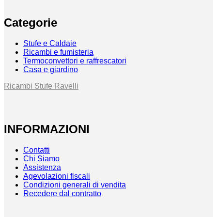
Categorie
Stufe e Caldaie
Ricambi e fumisteria
Termoconvettori e raffrescatori
Casa e giardino
Ricambi Stufe Ravelli
INFORMAZIONI
Contatti
Chi Siamo
Assistenza
Agevolazioni fiscali
Condizioni generali di vendita
Recedere dal contratto