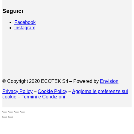
Seguici
Facebook
Instagram
© Copyright 2020 ECOTEK Srl – Powered by
Envision
Privacy Policy
–
Cookie Policy
–
Aggiorna le preferenze sui
cookie
–
Termini e Condizioni