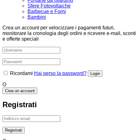
Fontane da Giardino
Sfere Fotovoltaiche
Barbecue e Forni
Bambini
Crea un account per velocizzare i pagamenti futuri,
monitorare la cronologia degli ordini e ricevere e-mail, sconti
e offerte speciali
Ricordami
Hai perso la password?
O
Crea un account
Registrati