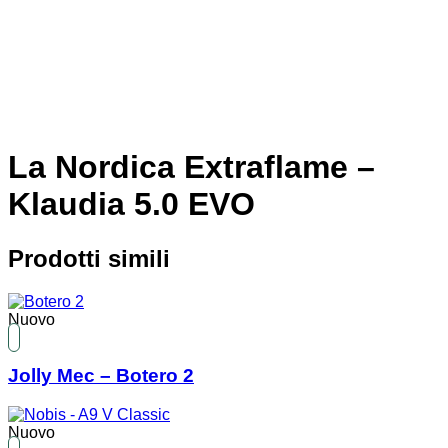
La Nordica Extraflame –
Klaudia 5.0 EVO
Prodotti simili
Nuovo
Jolly Mec – Botero 2
Nuovo