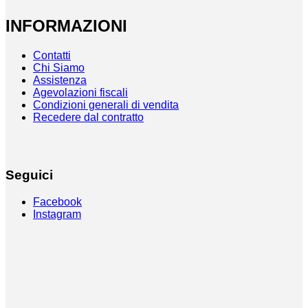
INFORMAZIONI
Contatti
Chi Siamo
Assistenza
Agevolazioni fiscali
Condizioni generali di vendita
Recedere dal contratto
Seguici
Facebook
Instagram