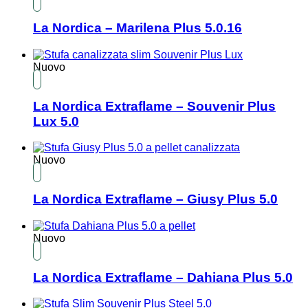
La Nordica – Marilena Plus 5.0.16
Nuovo
La Nordica Extraflame – Souvenir Plus
Lux 5.0
Nuovo
La Nordica Extraflame – Giusy Plus 5.0
Nuovo
La Nordica Extraflame – Dahiana Plus 5.0