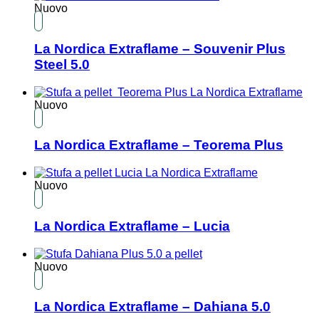
Nuovo
La Nordica Extraflame – Souvenir Plus
Steel 5.0
Nuovo
La Nordica Extraflame – Teorema Plus
Nuovo
La Nordica Extraflame – Lucia
Nuovo
La Nordica Extraflame – Dahiana 5.0