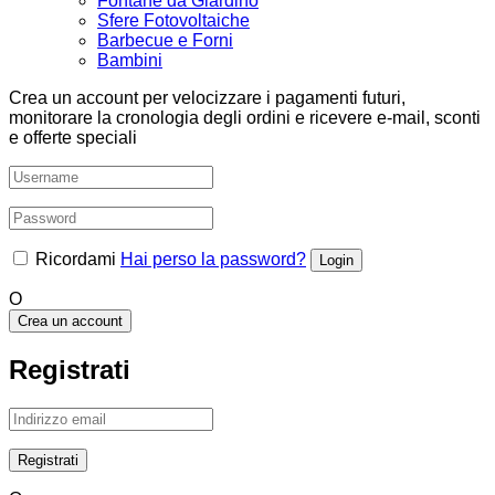
Fontane da Giardino
Sfere Fotovoltaiche
Barbecue e Forni
Bambini
Crea un account per velocizzare i pagamenti futuri,
monitorare la cronologia degli ordini e ricevere e-mail, sconti
e offerte speciali
Ricordami
Hai perso la password?
O
Crea un account
Registrati