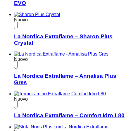
EVO
Nuovo
La Nordica Extraflame – Sharon Plus
Crystal
Nuovo
La Nordica Extraflame – Annalisa Plus
Gres
Nuovo
La Nordica Extraflame – Comfort Idro L80