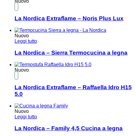
Nuovo
La Nordica Extraflame – Noris Plus Lux
Nuovo
Leggi tutto
La Nordica – Sierra Termocucina a legna
Nuovo
La Nordica Extraflame – Raffaella Idro H15
5.0
Nuovo
Leggi tutto
La Nordica – Family 4,5 Cucina a legna