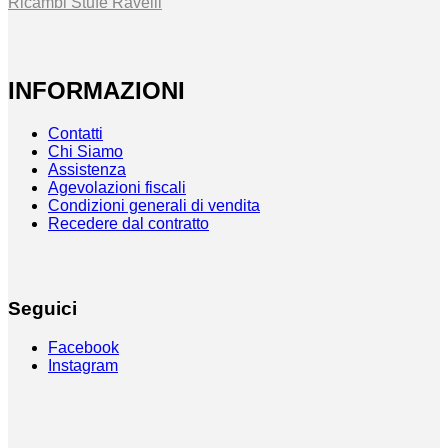
Ricambi Stufe Ravelli
INFORMAZIONI
Contatti
Chi Siamo
Assistenza
Agevolazioni fiscali
Condizioni generali di vendita
Recedere dal contratto
Seguici
Facebook
Instagram