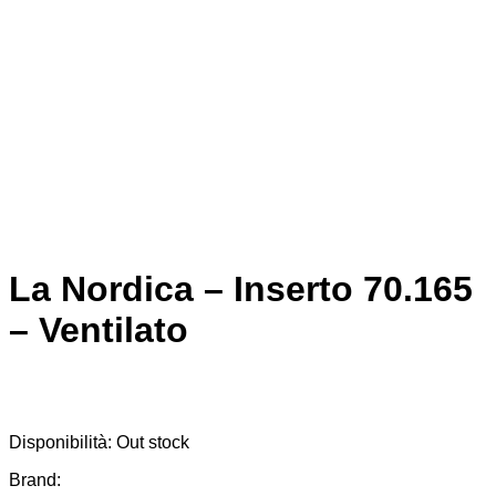
La Nordica – Inserto 70.165
– Ventilato
Disponibilità:
Out stock
Brand: