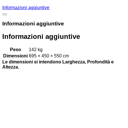
Informazioni aggiuntive
Informazioni aggiuntive
Informazioni aggiuntive
Peso
142 kg
Dimensioni
695 × 450 × 550 cm
Le dimensioni si intendono Larghezza, Profondità e
Altezza.