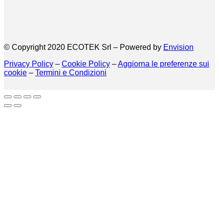
© Copyright 2020 ECOTEK Srl – Powered by
Envision
Privacy Policy
–
Cookie Policy
–
Aggiorna le preferenze sui
cookie
–
Termini e Condizioni