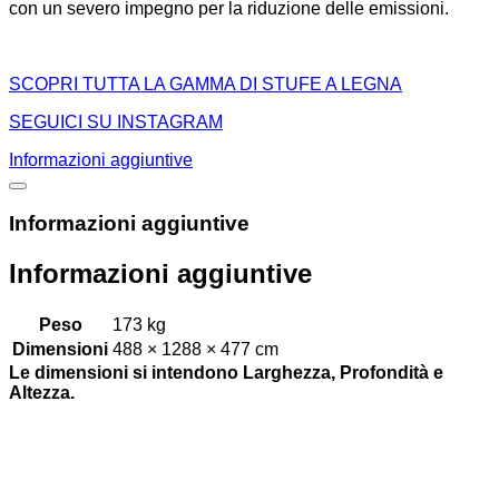
con un severo impegno per la riduzione delle emissioni.
SCOPRI TUTTA LA GAMMA DI STUFE A LEGNA
SEGUICI SU INSTAGRAM
Informazioni aggiuntive
Informazioni aggiuntive
Informazioni aggiuntive
Peso
173 kg
Dimensioni
488 × 1288 × 477 cm
Le dimensioni si intendono Larghezza, Profondità e
Altezza.