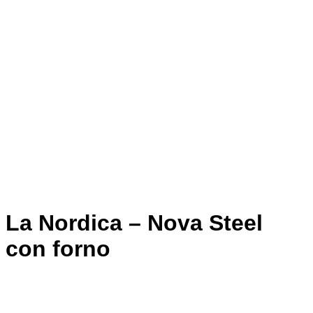
La Nordica – Nova Steel
con forno