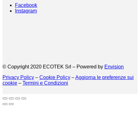
Facebook
Instagram
© Copyright 2020 ECOTEK Srl – Powered by
Envision
Privacy Policy
–
Cookie Policy
–
Aggiorna le preferenze sui
cookie
–
Termini e Condizioni