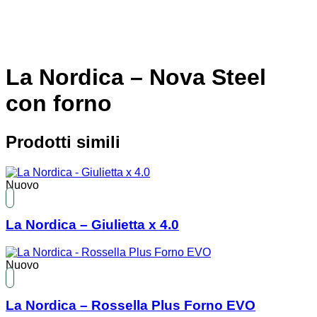
La Nordica – Nova Steel
con forno
Prodotti simili
Nuovo
La Nordica – Giulietta x 4.0
Nuovo
La Nordica – Rossella Plus Forno EVO