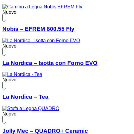
Nuovo
Nobis – EFREM 800.55 Fly
Nuovo
La Nordica – Isotta con Forno EVO
Nuovo
La Nordica – Tea
Nuovo
Jolly Mec – QUADRO+ Ceramic