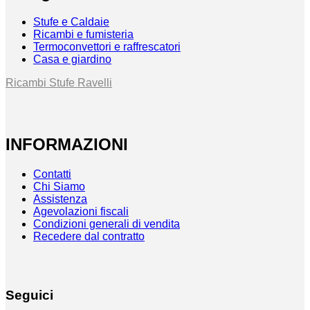
Stufe e Caldaie
Ricambi e fumisteria
Termoconvettori e raffrescatori
Casa e giardino
Ricambi Stufe Ravelli
INFORMAZIONI
Contatti
Chi Siamo
Assistenza
Agevolazioni fiscali
Condizioni generali di vendita
Recedere dal contratto
Seguici