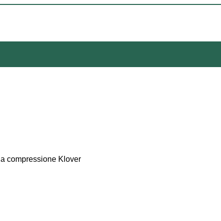
 a compressione Klover