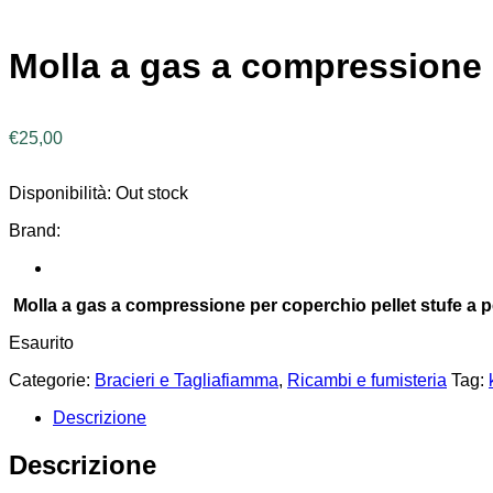
Molla a gas a compressione
€
25,00
Disponibilità:
Out stock
Brand:
Molla a gas a compressione per coperchio pellet stufe a p
Esaurito
Categorie:
Bracieri e Tagliafiamma
,
Ricambi e fumisteria
Tag:
Descrizione
Descrizione