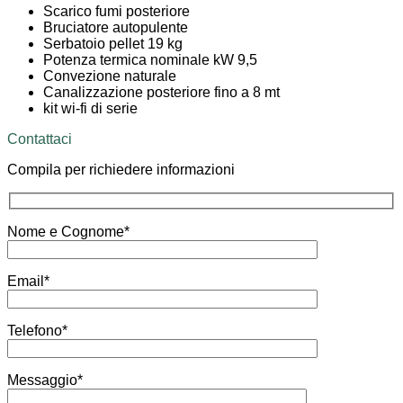
Scarico fumi posteriore
Bruciatore autopulente
Serbatoio pellet 19 kg
Potenza termica nominale kW 9,5
Convezione naturale
Canalizzazione posteriore fino a 8 mt
kit wi-fi di serie
Contattaci
Compila per richiedere informazioni
Nome e Cognome*
Email*
Telefono*
Messaggio*