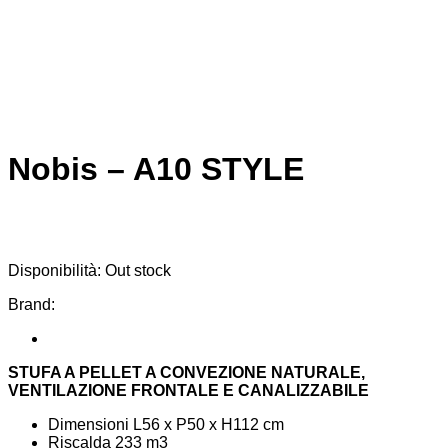
Nobis – A10 STYLE
Disponibilità:
Out stock
Brand:
STUFA A PELLET A CONVEZIONE NATURALE,
VENTILAZIONE FRONTALE E CANALIZZABILE
Dimensioni L56 x P50 x H112 cm
Riscalda 233 m3