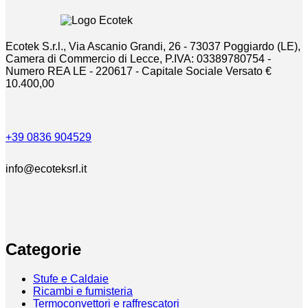
Ecotek S.r.l., Via Ascanio Grandi, 26 - 73037 Poggiardo (LE),
Camera di Commercio di Lecce, P.IVA: 03389780754 -
Numero REA LE - 220617 - Capitale Sociale Versato €
10.400,00
+39 0836 904529
info@ecoteksrl.it
Categorie
Stufe e Caldaie
Ricambi e fumisteria
Termoconvettori e raffrescatori