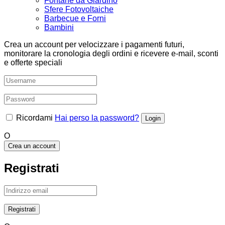
Fontane da Giardino
Sfere Fotovoltaiche
Barbecue e Forni
Bambini
Crea un account per velocizzare i pagamenti futuri,
monitorare la cronologia degli ordini e ricevere e-mail, sconti
e offerte speciali
Ricordami
Hai perso la password?
O
Crea un account
Registrati