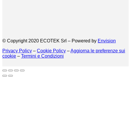
© Copyright 2020 ECOTEK Srl – Powered by
Envision
Privacy Policy
–
Cookie Policy
–
Aggiorna le preferenze sui
cookie
–
Termini e Condizioni