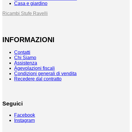
Casa e giardino
Ricambi Stufe Ravelli
INFORMAZIONI
Contatti
Chi Siamo
Assistenza
Agevolazioni fiscali
Condizioni generali di vendita
Recedere dal contratto
Seguici
Facebook
Instagram