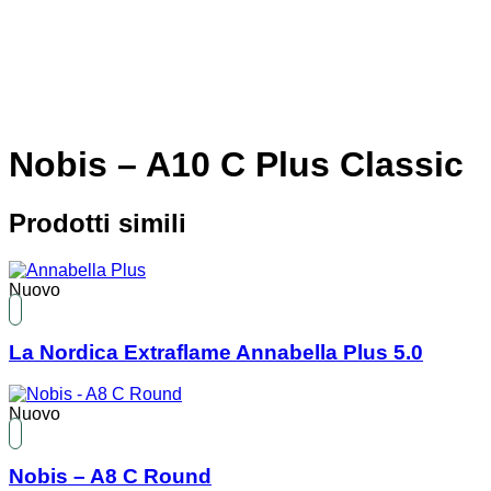
Nobis – A10 C Plus Classic
Prodotti simili
Nuovo
La Nordica Extraflame Annabella Plus 5.0
Nuovo
Nobis – A8 C Round