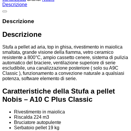
Descrizione
Descrizione
Descrizione
Stufa a pellet ad aria, top in ghisa, rivestimento in maiolica
smaltata, grande visione della fiamma, vetro ceramico
resistente a 800°C, ampio cassetto cenere, sistema di pulizia
automatico del braciere, ventilazione superiore di serie
escludibile, una canalizzazione posteriore ( solo su A9C
Classic ), funzionamento a convezione naturale a qualsiasi
potenza, software elemento di serie.
Caratteristiche della Stufa a pellet
Nobis – A10 C Plus Classic
Rivestimento in maiolica
Riscalda 224 m3
Bruciatore autopulente
Serbatoio pellet 19 kg