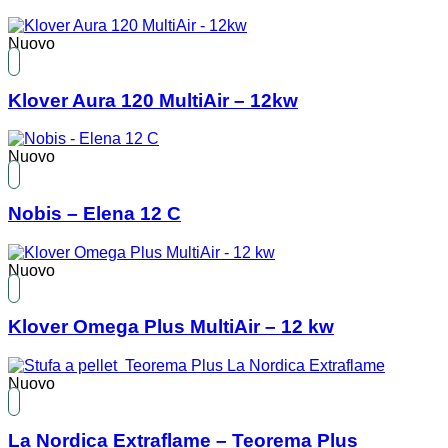
Nuovo
Klover Aura 120 MultiAir – 12kw
Nuovo
Nobis – Elena 12 C
Nuovo
Klover Omega Plus MultiAir – 12 kw
Nuovo
La Nordica Extraflame – Teorema Plus