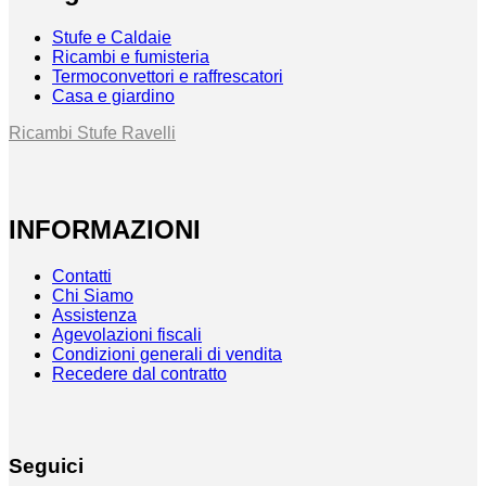
Stufe e Caldaie
Ricambi e fumisteria
Termoconvettori e raffrescatori
Casa e giardino
Ricambi Stufe Ravelli
INFORMAZIONI
Contatti
Chi Siamo
Assistenza
Agevolazioni fiscali
Condizioni generali di vendita
Recedere dal contratto
Seguici