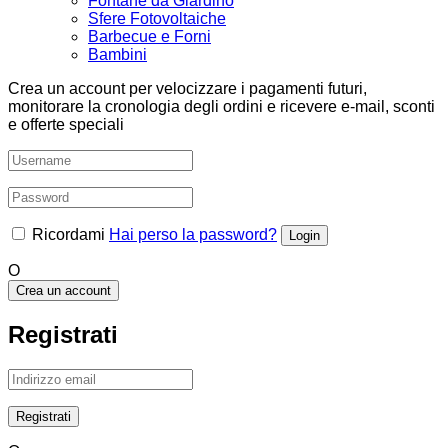
Fontane da Giardino
Sfere Fotovoltaiche
Barbecue e Forni
Bambini
Crea un account per velocizzare i pagamenti futuri,
monitorare la cronologia degli ordini e ricevere e-mail, sconti
e offerte speciali
Ricordami
Hai perso la password?
O
Crea un account
Registrati