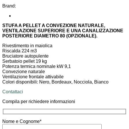
Brand:
STUFA A PELLET A CONVEZIONE NATURALE,
VENTILAZIONE SUPERIORE E UNA CANALIZZAZIONE
POSTERIORE DIAMETRO 80 (OPZIONALE).
Rivestimento in maiolica
Riscalda 224 m3
Bruciatore autopulente
Serbatoio pellet 19 kg
Potenza termica nominale kW 9,1
Convezione naturale
Ventilazione frontale attivabile
Colori disponibili: Nero, Bordeaux, Nocciola, Bianco
Contattaci
Compila per richiedere informazioni
Nome e Cognome*