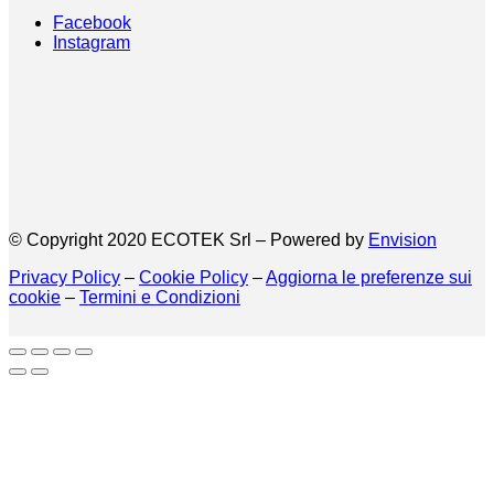
Facebook
Instagram
© Copyright 2020 ECOTEK Srl – Powered by
Envision
Privacy Policy
–
Cookie Policy
–
Aggiorna le preferenze sui
cookie
–
Termini e Condizioni