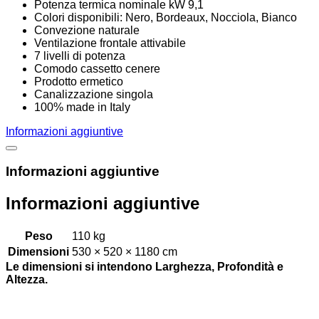
Potenza termica nominale kW 9,1
Colori disponibili: Nero, Bordeaux, Nocciola, Bianco
Convezione naturale
Ventilazione frontale attivabile
7 livelli di potenza
Comodo cassetto cenere
Prodotto ermetico
Canalizzazione singola
100% made in Italy
Informazioni aggiuntive
Informazioni aggiuntive
Informazioni aggiuntive
Peso
110 kg
Dimensioni
530 × 520 × 1180 cm
Le dimensioni si intendono Larghezza, Profondità e
Altezza.