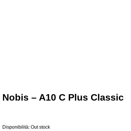
Nobis – A10 C Plus Classic
Disponibilità:
Out stock