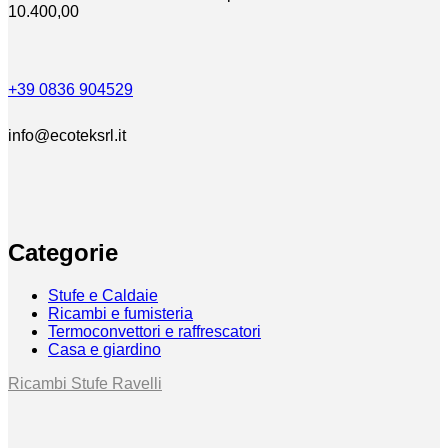
10.400,00
+39 0836 904529
info@ecoteksrl.it
Categorie
Stufe e Caldaie
Ricambi e fumisteria
Termoconvettori e raffrescatori
Casa e giardino
Ricambi Stufe Ravelli