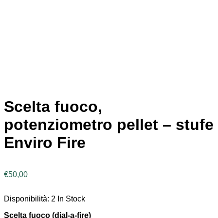
Scelta fuoco,
potenziometro pellet – stufe
Enviro Fire
€
50,00
Disponibilità:
2 In Stock
Scelta fuoco (dial-a-fire)