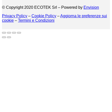
© Copyright 2020 ECOTEK Srl – Powered by
Envision
Privacy Policy
–
Cookie Policy
–
Aggiorna le preferenze sui
cookie
–
Termini e Condizioni