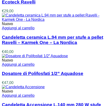
Ecoteck Ravelli
€
29,00
Nuovo
Aggiungi al carrello
Candeletta ceramica L.94 mm per stufe a pellet
Ravelli – Karmek One – La Nordica
€
40,00
Nuovo
Aggiungi al carrello
Dosatore di Polifosfati 1/2” Aquadose
€
47,00
Nuovo
Aggiungi al carrello
Candeletta Accensione L.140 mm 280 W stufe