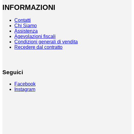
INFORMAZIONI
Contatti
Chi Siamo
Assistenza
Agevolazioni fiscali
Condizioni generali di vendita
Recedere dal contratto
Seguici
Facebook
Instagram