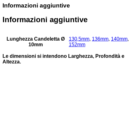
Informazioni aggiuntive
Informazioni aggiuntive
Lunghezza Candeletta Ø
130,5mm
,
136mm
,
140mm
,
10mm
152mm
Le dimensioni si intendono Larghezza, Profondità e
Altezza.