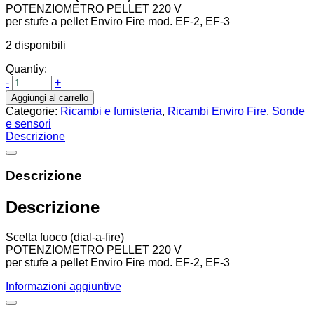
POTENZIOMETRO PELLET 220 V
per stufe a pellet Enviro Fire mod. EF-2, EF-3
2 disponibili
Quantiy:
-
+
Aggiungi al carrello
Categorie:
Ricambi e fumisteria
,
Ricambi Enviro Fire
,
Sonde
e sensori
Descrizione
Descrizione
Descrizione
Scelta fuoco (dial-a-fire)
POTENZIOMETRO PELLET 220 V
per stufe a pellet Enviro Fire mod. EF-2, EF-3
Informazioni aggiuntive