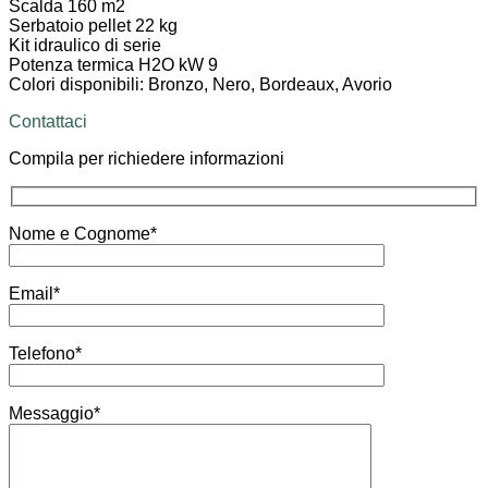
Scalda 160 m2
Serbatoio pellet 22 kg
Kit idraulico di serie
Potenza termica H2O kW 9
Colori disponibili: Bronzo, Nero, Bordeaux, Avorio
Contattaci
Compila per richiedere informazioni
Nome e Cognome*
Email*
Telefono*
Messaggio*