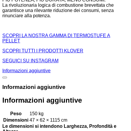
La rivoluzionaria logica di combustione brevettata che
garantisce una rilevante riduzione dei consumi, senza
rinunciare alla potenza.
SCOPRI LA NOSTRA GAMMA DI TERMOSTUFE A
PELLET
SCOPRI TUTTI I PRODOTTI KLOVER
SEGUICI SU INSTAGRAM
Informazioni aggiuntive
Informazioni aggiuntive
Informazioni aggiuntive
Peso
150 kg
Dimensioni
47 × 62 × 1115 cm
Le dimensioni si intendono Larghezza, Profondità e