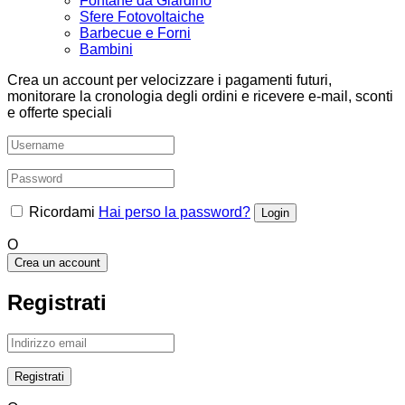
Fontane da Giardino
Sfere Fotovoltaiche
Barbecue e Forni
Bambini
Crea un account per velocizzare i pagamenti futuri,
monitorare la cronologia degli ordini e ricevere e-mail, sconti
e offerte speciali
Ricordami
Hai perso la password?
O
Crea un account
Registrati