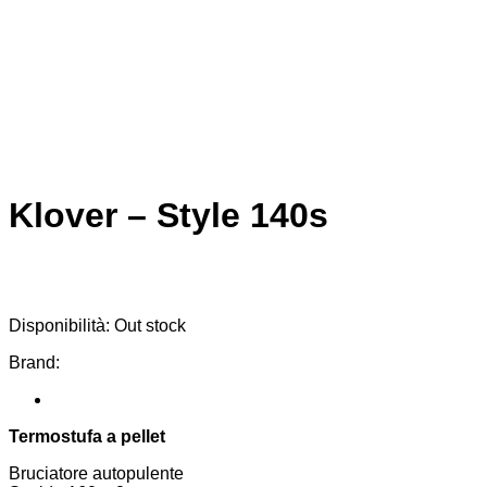
Klover – Style 140s
Disponibilità:
Out stock
Brand:
Termostufa a pellet
Bruciatore autopulente