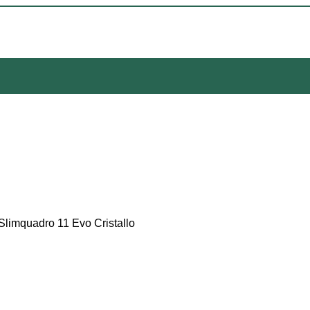
Slimquadro 11 Evo Cristallo