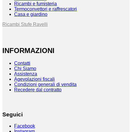
Ricambi e fumisteria
Termoconvettori e raffrescatori
Casa e giardino
Ricambi Stufe Ravelli
INFORMAZIONI
Contatti
Chi Siamo
Assistenza
Agevolazioni fiscali
Condizioni generali di vendita
Recedere dal contratto
Seguici
Facebook
Instagram