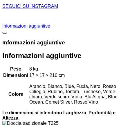
SEGUICI SU INSTAGRAM
Informazioni aggiuntive
Informazioni aggiuntive
Informazioni aggiuntive
Peso
8 kg
Dimensioni
17 × 17 × 210 cm
Arancio, Bianco, Blue, Fuxia, Nero, Rosso
Ciliegia, Rubino, Tortora, Turchese, Verde
Colore
chiaro, Verde scuro, Viola, Blu Acqua, Blue
Ocean, Comet Silver, Rosso Vino
Le dimensioni si intendono Larghezza, Profondità e
Altezza.