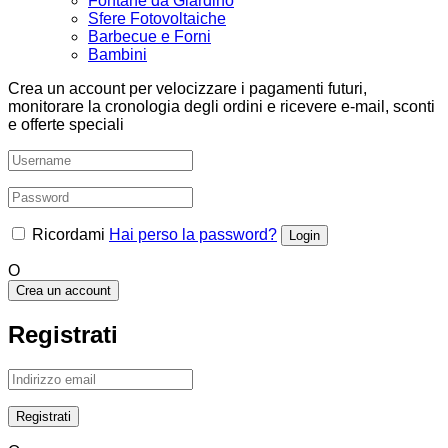
Fontane da Giardino
Sfere Fotovoltaiche
Barbecue e Forni
Bambini
Crea un account per velocizzare i pagamenti futuri,
monitorare la cronologia degli ordini e ricevere e-mail, sconti
e offerte speciali
Ricordami
Hai perso la password?
O
Crea un account
Registrati