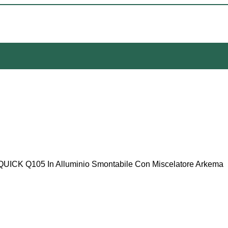
 QUICK Q105 In Alluminio Smontabile Con Miscelatore Arkema