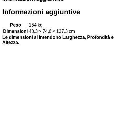
Informazioni aggiuntive
Peso
154 kg
Dimensioni
48,3 × 74,6 × 137,3 cm
Le dimensioni si intendono Larghezza, Profondità e
Altezza.