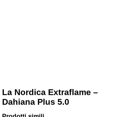
La Nordica Extraflame –
Dahiana Plus 5.0
Prodotti simili