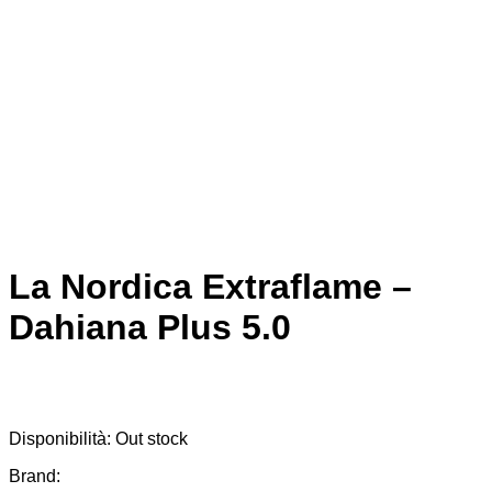
La Nordica Extraflame –
Dahiana Plus 5.0
Disponibilità:
Out stock
Brand: