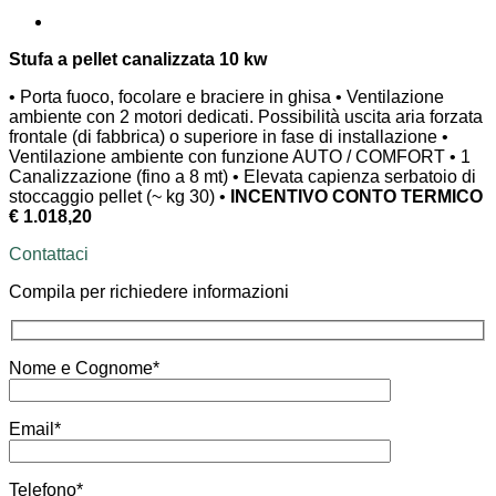
Stufa a pellet canalizzata 10 kw
• Porta fuoco, focolare e braciere in ghisa • Ventilazione
ambiente con 2 motori dedicati. Possibilità uscita aria forzata
frontale (di fabbrica) o superiore in fase di installazione •
Ventilazione ambiente con funzione AUTO / COMFORT • 1
Canalizzazione (fino a 8 mt) • Elevata capienza serbatoio di
stoccaggio pellet (~ kg 30) •
INCENTIVO CONTO TERMICO
€ 1.018,20
Contattaci
Compila per richiedere informazioni
Nome e Cognome*
Email*
Telefono*