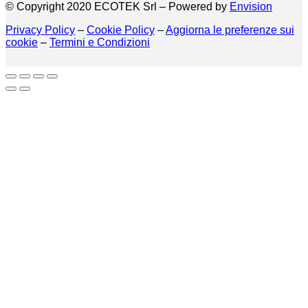
© Copyright 2020 ECOTEK Srl – Powered by
Envision
Privacy Policy
–
Cookie Policy
–
Aggiorna le preferenze sui
cookie
–
Termini e Condizioni