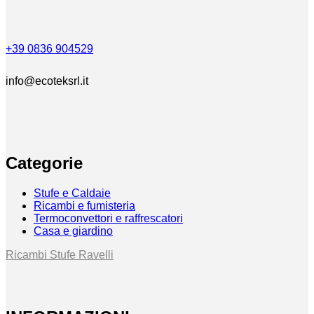
+39 0836 904529
info@ecoteksrl.it
Categorie
Stufe e Caldaie
Ricambi e fumisteria
Termoconvettori e raffrescatori
Casa e giardino
Ricambi Stufe Ravelli