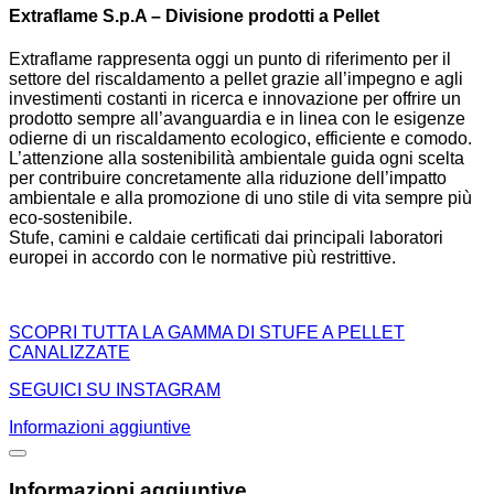
Extraflame S.p.A – Divisione prodotti a Pellet
Extraflame rappresenta oggi un punto di riferimento per il
settore del riscaldamento a pellet grazie all’impegno e agli
investimenti costanti in ricerca e innovazione per offrire un
prodotto sempre all’avanguardia e in linea con le esigenze
odierne di un riscaldamento ecologico, efficiente e comodo.
L’attenzione alla sostenibilità ambientale guida ogni scelta
per contribuire concretamente alla riduzione dell’impatto
ambientale e alla promozione di uno stile di vita sempre più
eco-sostenibile.
Stufe, camini e caldaie certificati dai principali laboratori
europei in accordo con le normative più restrittive.
SCOPRI TUTTA LA GAMMA DI STUFE A PELLET
CANALIZZATE
SEGUICI SU INSTAGRAM
Informazioni aggiuntive
Informazioni aggiuntive