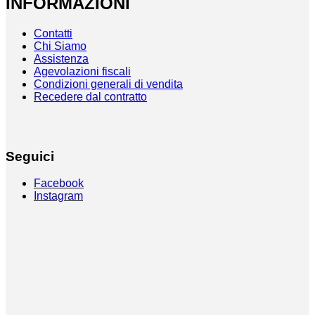
INFORMAZIONI
Contatti
Chi Siamo
Assistenza
Agevolazioni fiscali
Condizioni generali di vendita
Recedere dal contratto
Seguici
Facebook
Instagram