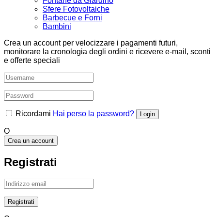
Fontane da Giardino
Sfere Fotovoltaiche
Barbecue e Forni
Bambini
Crea un account per velocizzare i pagamenti futuri,
monitorare la cronologia degli ordini e ricevere e-mail, sconti
e offerte speciali
Ricordami
Hai perso la password?
O
Crea un account
Registrati