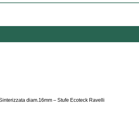
interizzata diam.16mm – Stufe Ecoteck Ravelli