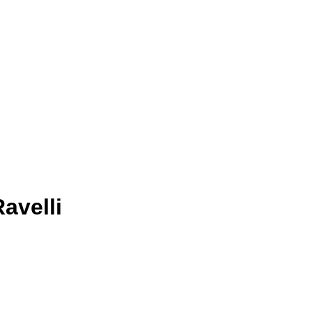
avelli