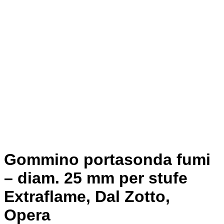
Gommino portasonda fumi
– diam. 25 mm per stufe
Extraflame, Dal Zotto,
Opera