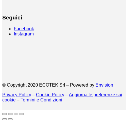
Seguici
Facebook
Instagram
© Copyright 2020 ECOTEK Srl – Powered by
Envision
Privacy Policy
–
Cookie Policy
–
Aggiorna le preferenze sui
cookie
–
Termini e Condizioni