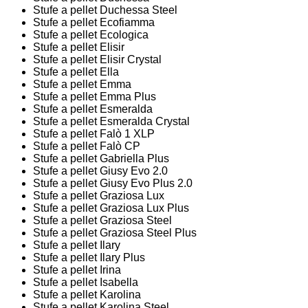
Stufe a pellet Duchessa Steel
Stufe a pellet Ecofiamma
Stufe a pellet Ecologica
Stufe a pellet Elisir
Stufe a pellet Elisir Crystal
Stufe a pellet Ella
Stufe a pellet Emma
Stufe a pellet Emma Plus
Stufe a pellet Esmeralda
Stufe a pellet Esmeralda Crystal
Stufe a pellet Falò 1 XLP
Stufe a pellet Falò CP
Stufe a pellet Gabriella Plus
Stufe a pellet Giusy Evo 2.0
Stufe a pellet Giusy Evo Plus 2.0
Stufe a pellet Graziosa Lux
Stufe a pellet Graziosa Lux Plus
Stufe a pellet Graziosa Steel
Stufe a pellet Graziosa Steel Plus
Stufe a pellet Ilary
Stufe a pellet Ilary Plus
Stufe a pellet Irina
Stufe a pellet Isabella
Stufe a pellet Karolina
Stufe a pellet Karolina Steel