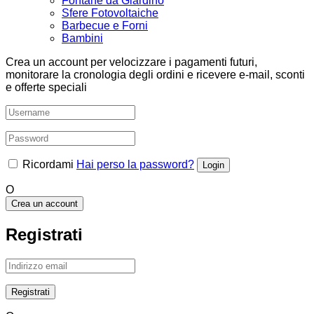
Fontane da Giardino
Sfere Fotovoltaiche
Barbecue e Forni
Bambini
Crea un account per velocizzare i pagamenti futuri,
monitorare la cronologia degli ordini e ricevere e-mail, sconti
e offerte speciali
Ricordami
Hai perso la password?
O
Crea un account
Registrati