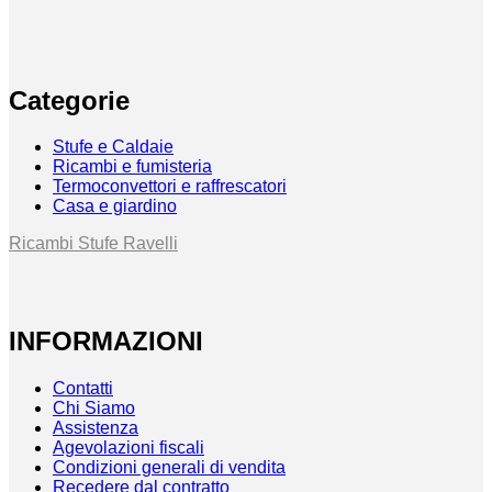
Categorie
Stufe e Caldaie
Ricambi e fumisteria
Termoconvettori e raffrescatori
Casa e giardino
Ricambi Stufe Ravelli
INFORMAZIONI
Contatti
Chi Siamo
Assistenza
Agevolazioni fiscali
Condizioni generali di vendita
Recedere dal contratto