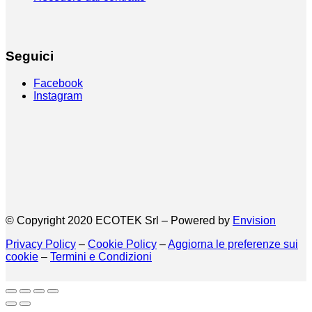
Seguici
Facebook
Instagram
© Copyright 2020 ECOTEK Srl – Powered by
Envision
Privacy Policy
–
Cookie Policy
–
Aggiorna le preferenze sui
cookie
–
Termini e Condizioni