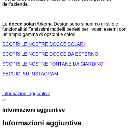
dell’azienda.
Le
docce solari
Arkema Design sono sinonimo di stile e
funzionalità! Tantissimi modelli perfetti per i vostri esterni con
un’ampia gamma di opzioni e colori.
SCOPRI LE NOSTRE DOCCE SOLARI
SCOPRI LE NOSTRE DOCCE DA ESTERNO
SCOPRI LE NOSTRE FONTANE DA GIARDINO
SEGUICI SU INSTAGRAM
Informazioni aggiuntive
Informazioni aggiuntive
Informazioni aggiuntive