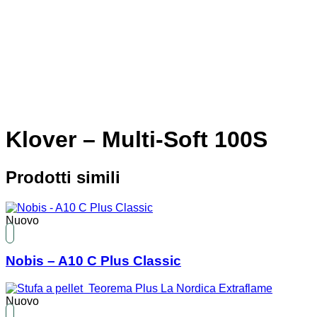
Klover – Multi-Soft 100S
Prodotti simili
Nuovo
Nobis – A10 C Plus Classic
Nuovo