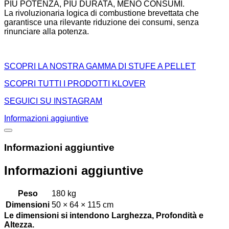
PIÙ POTENZA, PIÙ DURATA, MENO CONSUMI.
La rivoluzionaria logica di combustione brevettata che
garantisce una rilevante riduzione dei consumi, senza
rinunciare alla potenza.
SCOPRI LA NOSTRA GAMMA DI STUFE A PELLET
SCOPRI TUTTI I PRODOTTI KLOVER
SEGUICI SU INSTAGRAM
Informazioni aggiuntive
Informazioni aggiuntive
Informazioni aggiuntive
Peso
180 kg
Dimensioni
50 × 64 × 115 cm
Le dimensioni si intendono Larghezza, Profondità e
Altezza.