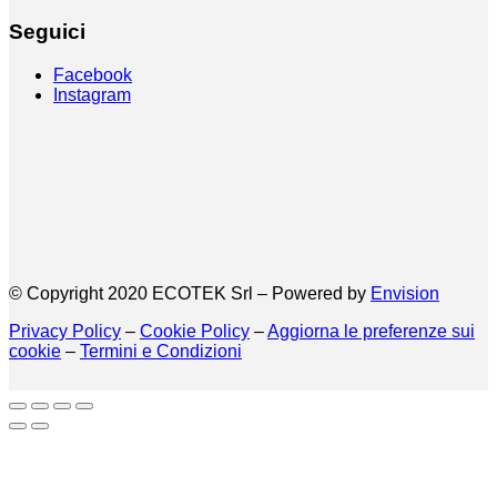
Seguici
Facebook
Instagram
© Copyright 2020 ECOTEK Srl – Powered by
Envision
Privacy Policy
–
Cookie Policy
–
Aggiorna le preferenze sui
cookie
–
Termini e Condizioni