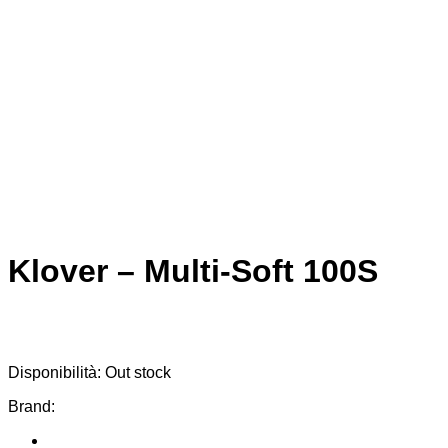
Klover – Multi-Soft 100S
Disponibilità:
Out stock
Brand: