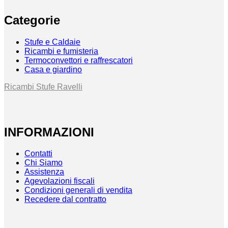
Categorie
Stufe e Caldaie
Ricambi e fumisteria
Termoconvettori e raffrescatori
Casa e giardino
Ricambi Stufe Ravelli
INFORMAZIONI
Contatti
Chi Siamo
Assistenza
Agevolazioni fiscali
Condizioni generali di vendita
Recedere dal contratto